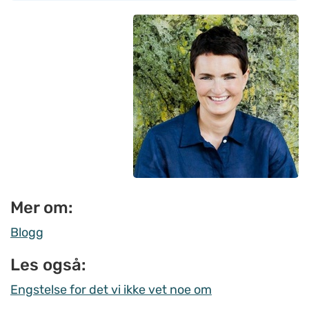
Mer om:
Blogg
Les også:
Engstelse for det vi ikke vet noe om