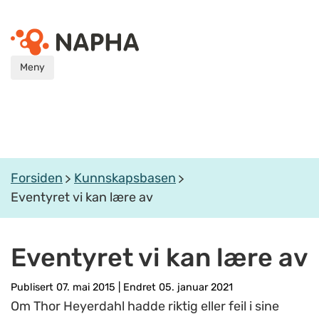
Meny
Forsiden
Kunnskapsbasen
Eventyret vi kan lære av
Eventyret vi kan lære av
Publisert 07. mai 2015
|
Endret 05. januar 2021
Om Thor Heyerdahl hadde riktig eller feil i sine