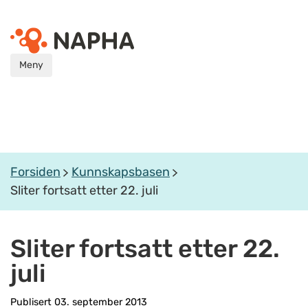
Meny
Forsiden
Kunnskapsbasen
Sliter fortsatt etter 22. juli
Sliter fortsatt etter 22.
juli
Publisert 03. september 2013