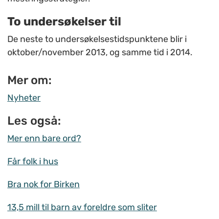
To undersøkelser til
De neste to undersøkelsestidspunktene blir i
oktober/november 2013, og samme tid i 2014.
Mer om:
Nyheter
Les også:
Mer enn bare ord?
Får folk i hus
Bra nok for Birken
13,5 mill til barn av foreldre som sliter