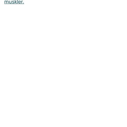
muskler.