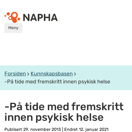
Meny
Forsiden
Kunnskapsbasen
-På tide med fremskritt innen psykisk helse
-På tide med fremskritt
innen psykisk helse
Publisert 29. november 2013
|
Endret 12. januar 2021