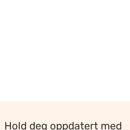
Hold deg oppdatert med