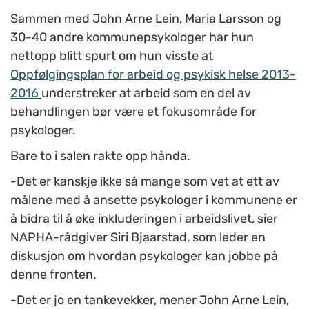
Sammen med John Arne Lein, Maria Larsson og
30-40 andre kommunepsykologer har hun
nettopp blitt spurt om hun visste at
Oppfølgingsplan for arbeid og psykisk helse 2013-
2016
understreker at arbeid som en del av
behandlingen bør være et fokusområde for
psykologer.
Bare to i salen rakte opp hånda.
-Det er kanskje ikke så mange som vet at ett av
målene med å ansette psykologer i kommunene er
å bidra til å øke inkluderingen i arbeidslivet, sier
NAPHA-rådgiver Siri Bjaarstad, som leder en
diskusjon om hvordan psykologer kan jobbe på
denne fronten.
-Det er jo en tankevekker, mener John Arne Lein,