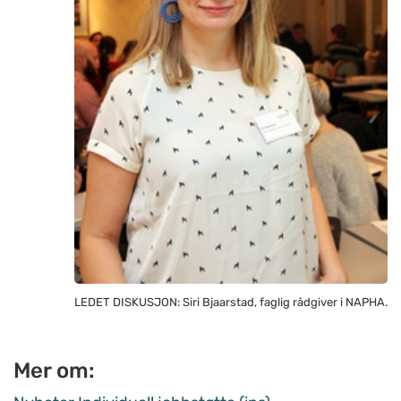
LEDET DISKUSJON: Siri Bjaarstad, faglig rådgiver i NAPHA.
Mer om: