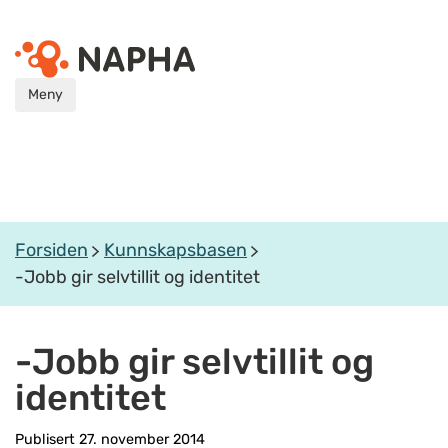
Meny
Forsiden
Kunnskapsbasen
-Jobb gir selvtillit og identitet
-Jobb gir selvtillit og
identitet
Publisert 27. november 2014