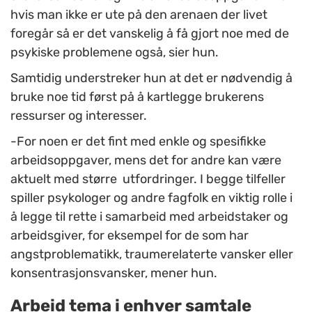
hvis man ikke er ute på den arenaen der livet
foregår så er det vanskelig å få gjort noe med de
psykiske problemene også, sier hun.
Samtidig understreker hun at det er nødvendig å
bruke noe tid først på å kartlegge brukerens
ressurser og interesser.
-For noen er det fint med enkle og spesifikke
arbeidsoppgaver, mens det for andre kan være
aktuelt med større utfordringer. I begge tilfeller
spiller psykologer og andre fagfolk en viktig rolle i
å legge til rette i samarbeid med arbeidstaker og
arbeidsgiver, for eksempel for de som har
angstproblematikk, traumerelaterte vansker eller
konsentrasjonsvansker, mener hun.
Arbeid tema i enhver samtale