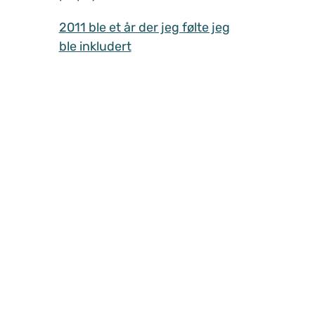
2011 ble et år der jeg følte jeg
ble inkludert