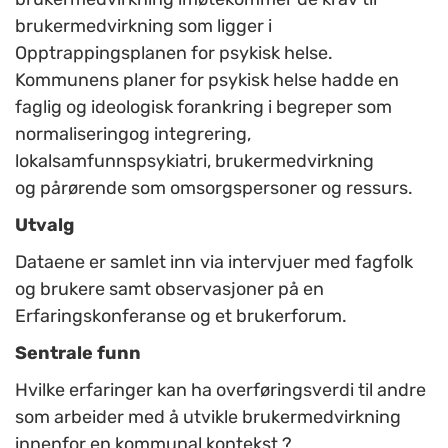
brukermedvirkning som ligger i
Opptrappingsplanen for psykisk helse.
Kommunens planer for psykisk helse hadde en
faglig og ideologisk forankring i begreper som
normaliseringog integrering,
lokalsamfunnspsykiatri, brukermedvirkning
og pårørende som omsorgspersoner og ressurs.
Utvalg
Dataene er samlet inn via intervjuer med fagfolk
og brukere samt observasjoner på en
Erfaringskonferanse og et brukerforum.
Sentrale funn
Hvilke erfaringer kan ha overføringsverdi til andre
som arbeider med å utvikle brukermedvirkning
innenfor en kommunal kontekst ?