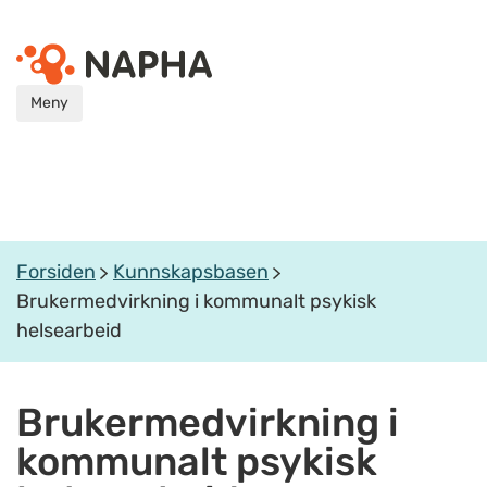
Meny
Forsiden
Kunnskapsbasen
Brukermedvirkning i kommunalt psykisk
helsearbeid
Brukermedvirkning i
kommunalt psykisk