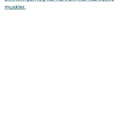
muskler.