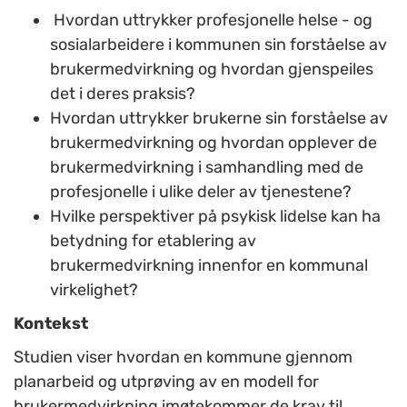
Hvordan uttrykker profesjonelle helse - og
sosialarbeidere i kommunen sin forståelse av
brukermedvirkning og hvordan gjenspeiles
det i deres praksis?
Hvordan uttrykker brukerne sin forståelse av
brukermedvirkning og hvordan opplever de
brukermedvirkning i samhandling med de
profesjonelle i ulike deler av tjenestene?
Hvilke perspektiver på psykisk lidelse kan ha
betydning for etablering av
brukermedvirkning innenfor en kommunal
virkelighet?
Kontekst
Studien viser hvordan en kommune gjennom
planarbeid og utprøving av en modell for
brukermedvirkning imøtekommer de krav til