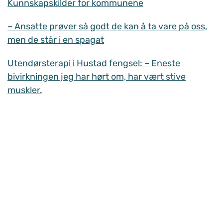
Kunnskapskilder for kommunene
– Ansatte prøver så godt de kan å ta vare på oss,
men de står i en spagat
Utendørsterapi i Hustad fengsel: – Eneste
bivirkningen jeg har hørt om, har vært stive
muskler.