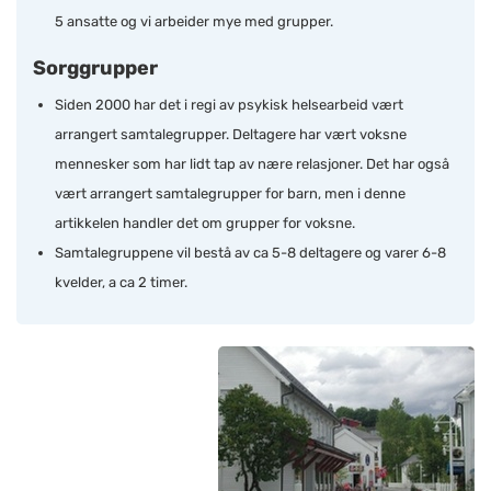
5 ansatte og vi arbeider mye med grupper.
Sorggrupper
Siden 2000 har det i regi av psykisk helsearbeid vært
arrangert samtalegrupper. Deltagere har vært voksne
mennesker som har lidt tap av nære relasjoner. Det har også
vært arrangert samtalegrupper for barn, men i denne
artikkelen handler det om grupper for voksne.
Samtalegruppene vil bestå av ca 5-8 deltagere og varer 6-8
kvelder, a ca 2 timer.