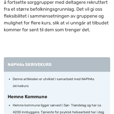
å fortsette sorggrupper med deltagere rekruttert
fra et større befolkningsgrunnlag. Det vil gi oss
fleksibilitet i sammensetningen av gruppene og
mulighet for flere kurs, slik at vi unngår at tilbudet
kommer for sent til dem som trenger det.
NAPHAs SKRIVEKURS
Denne artikkelen er utviklet i samarbeid med NAPHAs
skrivekurs
Hemne Kommune
Hemne kommune ligger sørvest i Sør- Trøndelag og har ca
4200 innbyggere. Tjeneste for psykisk helsearbeid har i dag