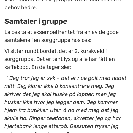
behov bedre.
Samtaler i gruppe
La oss ta et eksempel hentet fra en av de gode
samtalene i en sorggruppe hos oss:
Vi sitter rundt bordet, det er 2. kurskveld i
sorggruppa. Det er tent lys og alle har fått en
kaffekopp. En deltager sier:
” Jeg tror jeg er syk – det er noe galt med hodet
mitt. Jeg klarer ikke å konsentrere meg. Jeg
skriver det jeg skal huske på lapper, men jeg
husker ikke hvor jeg legger dem. Jeg kommer
hjem fra butikken uten å ha med meg det jeg
skulle ha. Ringer telefonen, skvetter jeg og har
hjertebank lenge etterpå. Dessuten fryser jeg