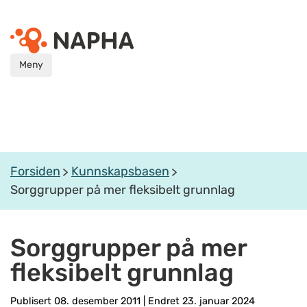
Meny
Forsiden
Kunnskapsbasen
Sorggrupper på mer fleksibelt grunnlag
Sorggrupper på mer
fleksibelt grunnlag
Publisert 08. desember 2011
|
Endret 23. januar 2024