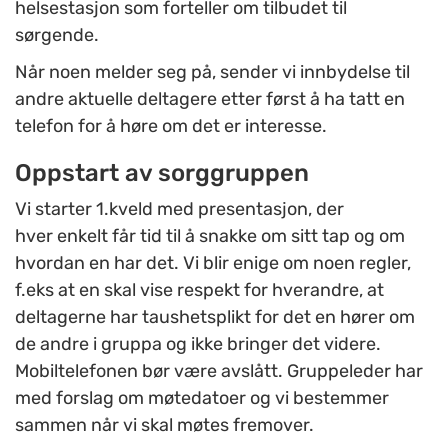
helsestasjon som forteller om tilbudet til
sørgende.
Når noen melder seg på, sender vi innbydelse til
andre aktuelle deltagere etter først å ha tatt en
telefon for å høre om det er interesse.
Oppstart av sorggruppen
Vi starter 1.kveld med presentasjon, der
hver enkelt får tid til å snakke om sitt tap og om
hvordan en har det. Vi blir enige om noen regler,
f.eks at en skal vise respekt for hverandre, at
deltagerne har taushetsplikt for det en hører om
de andre i gruppa og ikke bringer det videre.
Mobiltelefonen bør være avslått. Gruppeleder har
med forslag om møtedatoer og vi bestemmer
sammen når vi skal møtes fremover.