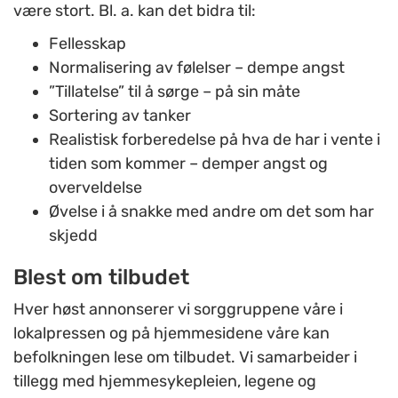
være stort. Bl. a. kan det bidra til:
Fellesskap
Normalisering av følelser – dempe angst
”Tillatelse” til å sørge – på sin måte
Sortering av tanker
Realistisk forberedelse på hva de har i vente i
tiden som kommer – demper angst og
overveldelse
Øvelse i å snakke med andre om det som har
skjedd
Blest om tilbudet
Hver høst annonserer vi sorggruppene våre i
lokalpressen og på hjemmesidene våre kan
befolkningen lese om tilbudet. Vi samarbeider i
tillegg med hjemmesykepleien, legene og