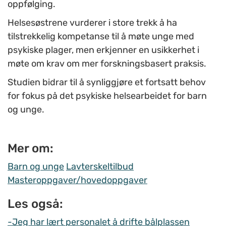
oppfølging.
Helsesøstrene vurderer i store trekk å ha
tilstrekkelig kompetanse til å møte unge med
psykiske plager, men erkjenner en usikkerhet i
møte om krav om mer forskningsbasert praksis.
Studien bidrar til å synliggjøre et fortsatt behov
for fokus på det psykiske helsearbeidet for barn
og unge.
Mer om:
Barn og unge
Lavterskeltilbud
Masteroppgaver/hovedoppgaver
Les også:
-Jeg har lært personalet å drifte bålplassen