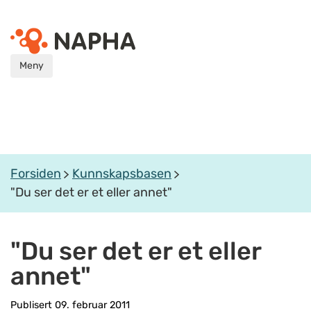
Meny
Forsiden
Kunnskapsbasen
"Du ser det er et eller annet"
"Du ser det er et eller
annet"
Publisert 09. februar 2011