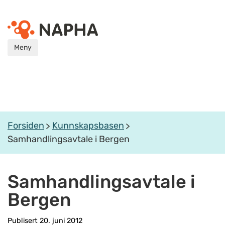
Meny
Forsiden
Kunnskapsbasen
Samhandlingsavtale i Bergen
Samhandlingsavtale i
Bergen
Publisert 20. juni 2012