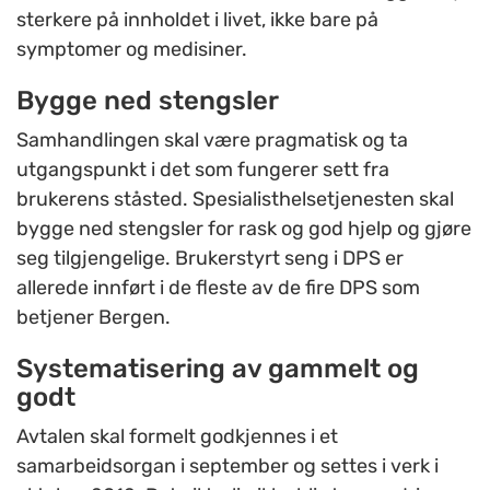
sterkere på innholdet i livet, ikke bare på
symptomer og medisiner.
Bygge ned stengsler
Samhandlingen skal være pragmatisk og ta
utgangspunkt i det som fungerer sett fra
brukerens ståsted. Spesialisthelsetjenesten skal
bygge ned stengsler for rask og god hjelp og gjøre
seg tilgjengelige. Brukerstyrt seng i DPS er
allerede innført i de fleste av de fire DPS som
betjener Bergen.
Systematisering av gammelt og
godt
Avtalen skal formelt godkjennes i et
samarbeidsorgan i september og settes i verk i