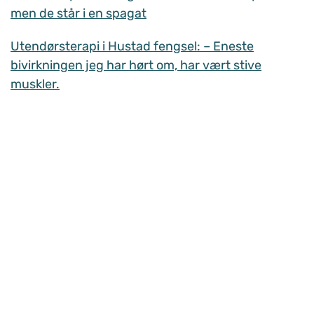
men de står i en spagat
Utendørsterapi i Hustad fengsel: – Eneste
bivirkningen jeg har hørt om, har vært stive
muskler.