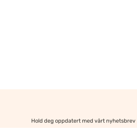
Hold deg oppdatert med vårt nyhetsbrev