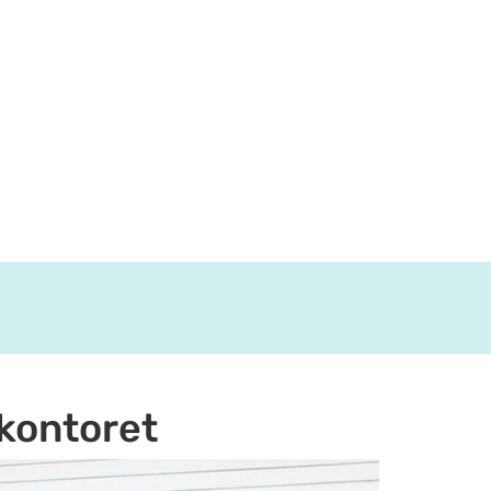
 kontoret