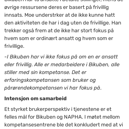
øvrige ressursene deres er basert på frivillig
innsats. Moe understrker at de ikke kunne hatt
den aktiviteten de har i dag uten de frivillige. Han
trekker også frem at de ikke har stort fokus på
hvem som er ordinært ansatt og hvem som er
frivillige.
-I Bikuben har vi ikke fokus på om en er ansatt
eller frivillig. Alle er medarbeidere i Bikuben, alle
stiller med sin kompetanse. Det er
erfaringskompetansen som bruker og
pårørendekompetansen vi har fokus på
.
Intensjon om samarbeid
Et styrket brukerperspektiv i tjenestene er et
felles mål for Bikuben og NAPHA. I møtet mellom
kompetansesentrene ble det konkludert med at vi