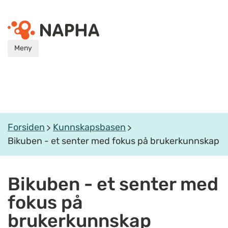
Meny
Forsiden
Kunnskapsbasen
Bikuben - et senter med fokus på brukerkunnskap
Bikuben - et senter med
fokus på
brukerkunnskap