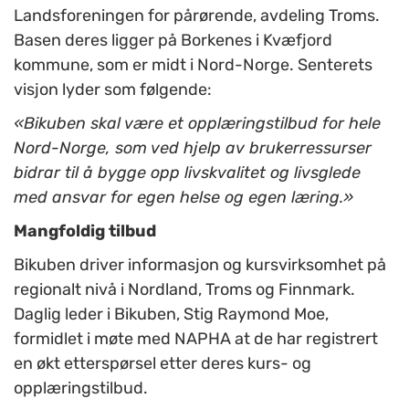
Landsforeningen for pårørende, avdeling Troms.
Basen deres ligger på Borkenes i Kvæfjord
kommune, som er midt i Nord-Norge. Senterets
visjon lyder som følgende:
«Bikuben skal være et opplæringstilbud for hele
Nord-Norge, som ved hjelp av brukerressurser
bidrar til å bygge opp livskvalitet og livsglede
med ansvar for egen helse og egen læring.»
Mangfoldig tilbud
Bikuben driver informasjon og kursvirksomhet på
regionalt nivå i Nordland, Troms og Finnmark.
Daglig leder i Bikuben, Stig Raymond Moe,
formidlet i møte med NAPHA at de har registrert
en økt etterspørsel etter deres kurs- og
opplæringstilbud.