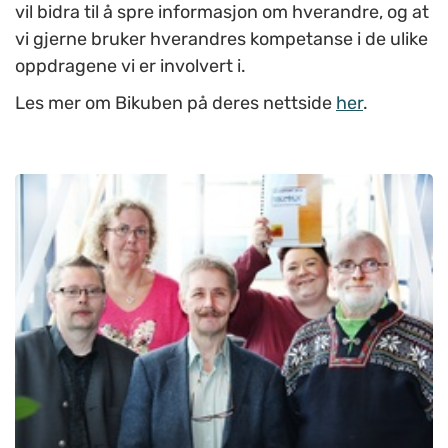
vil bidra til å spre informasjon om hverandre, og at
vi gjerne bruker hverandres kompetanse i de ulike
oppdragene vi er involvert i.
Les mer om Bikuben på deres nettside
her
.