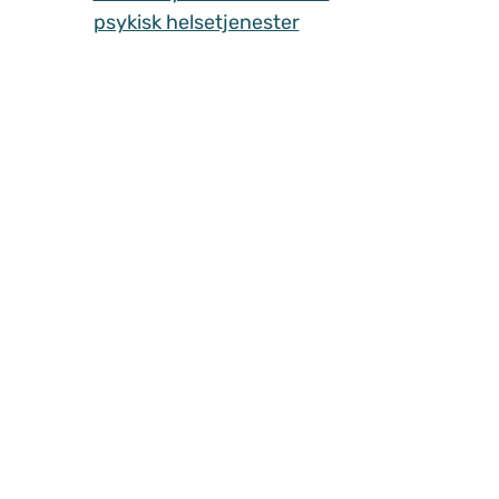
psykisk helsetjenester