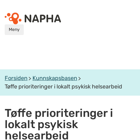
Meny
Forsiden
Kunnskapsbasen
Tøffe prioriteringer i lokalt psykisk helsearbeid
Tøffe prioriteringer i
lokalt psykisk
helsearbeid