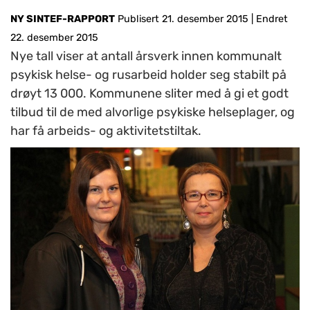
NY SINTEF-RAPPORT
Publisert 21. desember 2015
|
Endret
22. desember 2015
Nye tall viser at antall årsverk innen kommunalt
psykisk helse- og rusarbeid holder seg stabilt på
drøyt 13 000. Kommunene sliter med å gi et godt
tilbud til de med alvorlige psykiske helseplager, og
har få arbeids- og aktivitetstiltak.