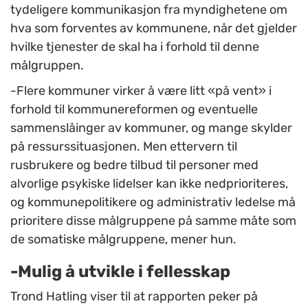
tydeligere kommunikasjon fra myndighetene om
hva som forventes av kommunene, når det gjelder
hvilke tjenester de skal ha i forhold til denne
målgruppen.
-Flere kommuner virker å være litt «på vent» i
forhold til kommunereformen og eventuelle
sammenslåinger av kommuner, og mange skylder
på ressurssituasjonen. Men ettervern til
rusbrukere og bedre tilbud til personer med
alvorlige psykiske lidelser kan ikke nedprioriteres,
og kommunepolitikere og administrativ ledelse må
prioritere disse målgruppene på samme måte som
de somatiske målgruppene, mener hun.
-Mulig å utvikle i fellesskap
Trond Hatling viser til at rapporten peker på