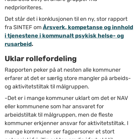
nedprioriteres.
Det står det i konklusjonen til en ny, stor rapport
fra SINTEF
om
Årsverk, kompetanse og innhold
i tjenestene i kommunalt psykisk helse- og
rusarbeid
.
Uklar rollefordeling
Rapporten peker på at nesten alle kommuner
erfarer at det er særlig store mangler på arbeids-
og aktivitetstiltak til målgruppen.
-Det er i mange kommuner uklart om det er NAV
eller kommunene som har ansvaret for
arbeidstiltak til målgruppen, men de fleste
kommuner erkjenner ansvar for aktivitetstiltak. I
mange kommuner ser fagpersoner et stort