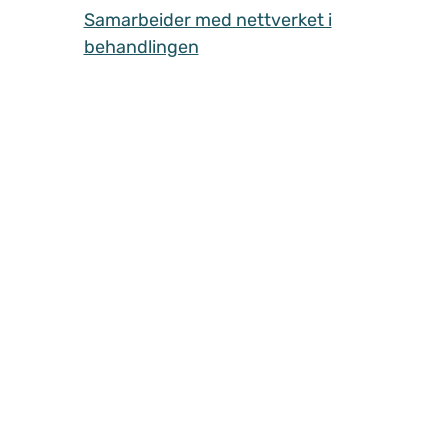
Samarbeider med nettverket i
behandlingen