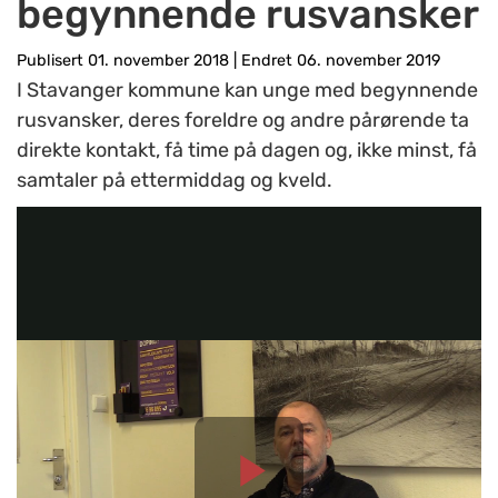
begynnende rusvansker
Publisert 01. november 2018
|
Endret 06. november 2019
I Stavanger kommune kan unge med begynnende
rusvansker, deres foreldre og andre pårørende ta
direkte kontakt, få time på dagen og, ikke minst, få
samtaler på ettermiddag og kveld.