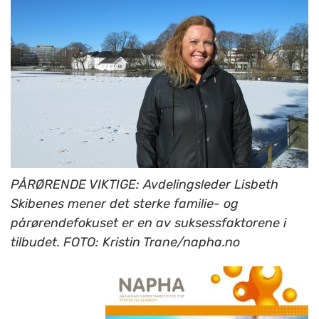
PÅRØRENDE VIKTIGE: Avdelingsleder Lisbeth
Skibenes mener det sterke familie- og
pårørendefokuset er en av suksessfaktorene i
tilbudet. FOTO: Kristin Trane/napha.no