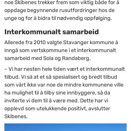
noe Skibenes trekker frem som viktig både for å
oppdage begynnende rusutfordringer hos de
unge og for å bidra til nødvendig oppfølging.
Interkommunalt samarbeid
Allerede fra 2010 valgte Stavanger kommune å
inngå som vertskommune i et interkommunalt
samarbeid med Sola og Randaberg.
– Vi har nesten hele tiden vært et interkommunalt
tilbud. Vi så at et så spesialisert og bredt tilbud
som vårt ikke var noe de mindre kommunene ville
ha mulighet til å tilby sine innbyggere, så da
inviterte vi dem til å være med. Dette har vi
opplevd som utelukkende positivt, avslutter
Skibenes.