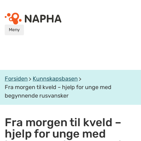
Meny
Forsiden
Kunnskapsbasen
Fra morgen til kveld – hjelp for unge med
begynnende rusvansker
Fra morgen til kveld –
hjelp for unge med