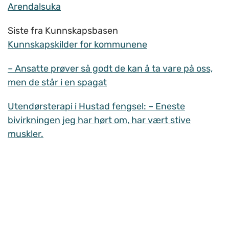
Arendalsuka
Siste fra Kunnskapsbasen
Kunnskapskilder for kommunene
– Ansatte prøver så godt de kan å ta vare på oss,
men de står i en spagat
Utendørsterapi i Hustad fengsel: – Eneste
bivirkningen jeg har hørt om, har vært stive
muskler.