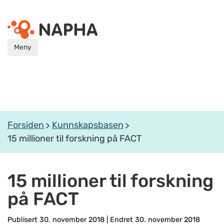
Meny
Forsiden
Kunnskapsbasen
15 millioner til forskning på FACT
15 millioner til forskning
på FACT
Publisert 30. november 2018
|
Endret 30. november 2018