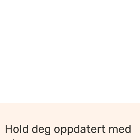
Hold deg oppdatert med