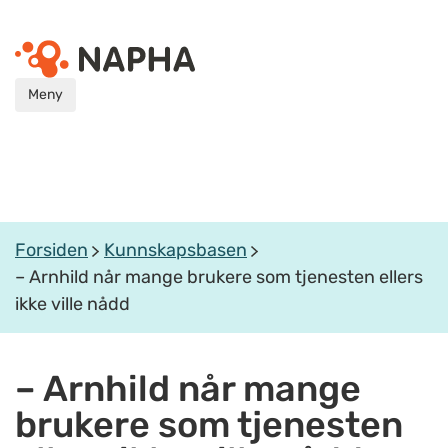
Meny
Forsiden
Kunnskapsbasen
– Arnhild når mange brukere som tjenesten ellers
ikke ville nådd
– Arnhild når mange
brukere som tjenesten