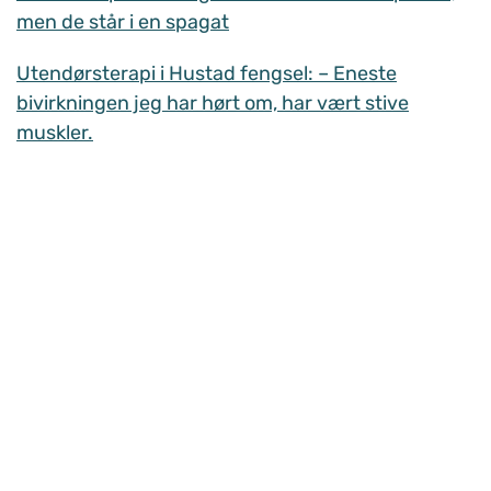
men de står i en spagat
Utendørsterapi i Hustad fengsel: – Eneste
bivirkningen jeg har hørt om, har vært stive
muskler.