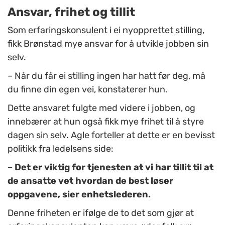
Ansvar, frihet og tillit
Som erfaringskonsulent i ei nyopprettet stilling,
fikk Brønstad mye ansvar for å utvikle jobben sin
selv.
– Når du får ei stilling ingen har hatt før deg, må
du finne din egen vei, konstaterer hun.
Dette ansvaret fulgte med videre i jobben, og
innebærer at hun også fikk mye frihet til å styre
dagen sin selv. Agle forteller at dette er en bevisst
politikk fra ledelsens side:
– Det er viktig for tjenesten at vi har tillit til at
de ansatte vet hvordan de best løser
oppgavene, sier enhetslederen.
Denne friheten er ifølge de to det som gjør at