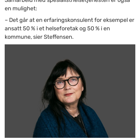
en mulighet:
– Det går at en erfaringskonsulent for eksempel er
ansatt 50 % i et helseforetak og 50 % i en
kommune, sier Steffensen.