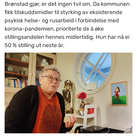
Brønstad gjør, er det ingen tvil om. Da kommunen
fikk tilskuddsmidler til styrking av eksisterende
psykisk helse- og rusarbeid i forbindelse med
korona-pandemien, prioriterte de å øke
stillingsandelen hennes midlertidig. Hun har nå ei
50 % stilling ut neste år.