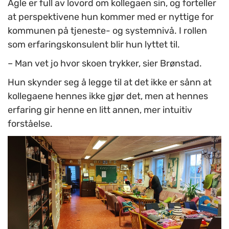
Agle er full av lovord om kollegaen sin, og forteller
at perspektivene hun kommer med er nyttige for
kommunen på tjeneste- og systemnivå. I rollen
som erfaringskonsulent blir hun lyttet til.
– Man vet jo hvor skoen trykker, sier Brønstad.
Hun skynder seg å legge til at det ikke er sånn at
kollegaene hennes ikke gjør det, men at hennes
erfaring gir henne en litt annen, mer intuitiv
forståelse.