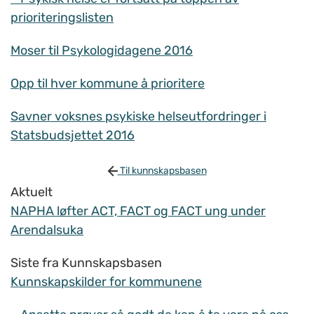
prioriteringslisten
Moser til Psykologidagene 2016
Opp til hver kommune å prioritere
Savner voksnes psykiske helseutfordringer i
Statsbudsjettet 2016
Til kunnskapsbasen
Aktuelt
NAPHA løfter ACT, FACT og FACT ung under
Arendalsuka
Siste fra Kunnskapsbasen
Kunnskapskilder for kommunene