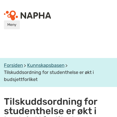
Meny
Forsiden
Kunnskapsbasen
Tilskuddsordning for studenthelse er økt i
budsjettforliket
Tilskuddsordning for
studenthelse er økt i