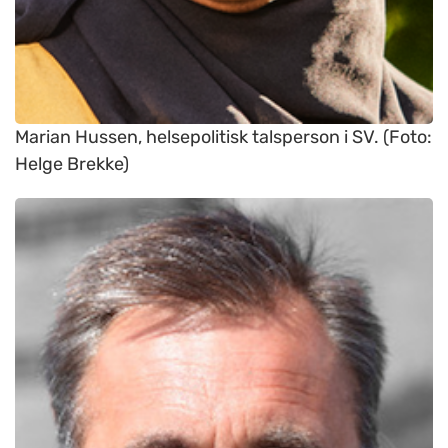
Marian Hussen, helsepolitisk talsperson i SV. (Foto:
Helge Brekke)