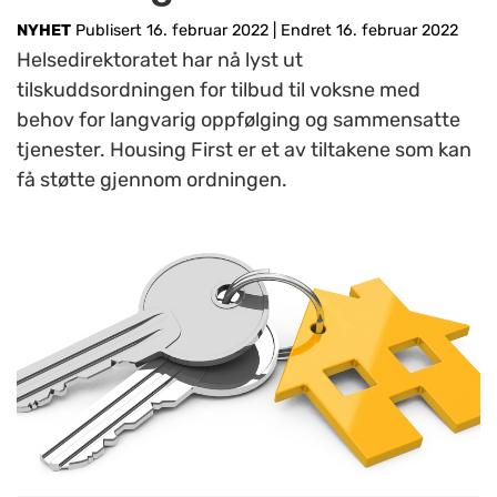
NYHET
Publisert 16. februar 2022
|
Endret 16. februar 2022
Helsedirektoratet har nå lyst ut
tilskuddsordningen for tilbud til voksne med
behov for langvarig oppfølging og sammensatte
tjenester. Housing First er et av tiltakene som kan
få støtte gjennom ordningen.