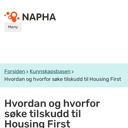
Meny
Forsiden
Kunnskapsbasen
Hvordan og hvorfor søke tilskudd til Housing First
Hvordan og hvorfor
søke tilskudd til
Housing First