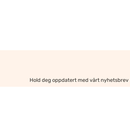
Hold deg oppdatert med vårt nyhetsbrev