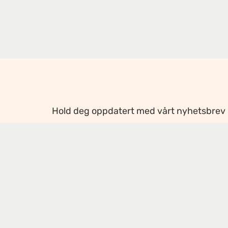
Hold deg oppdatert med vårt nyhetsbrev