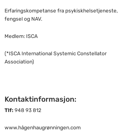
Erfaringskompetanse fra psykiskhelsetjeneste,
fengsel og NAV.
Medlem: ISCA
(
*ISCA International Systemic Constellator
Association)
Kontaktinformasjon:
Tlf:
948 93 812
www.hågenhaugrønningen.com