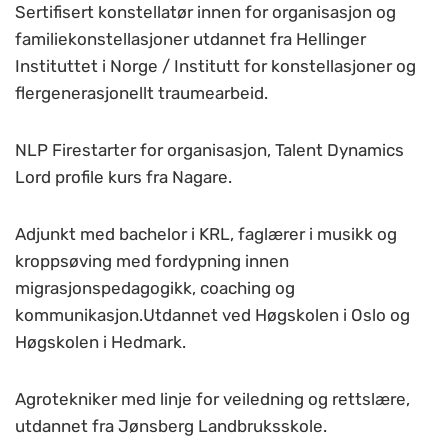
Sertifisert konstellatør innen for organisasjon og
familiekonstellasjoner utdannet fra Hellinger
Instituttet i Norge / Institutt for konstellasjoner og
flergenerasjonellt traumearbeid.
NLP Firestarter for organisasjon, Talent Dynamics
Lord profile kurs fra Nagare.
Adjunkt med bachelor i KRL, faglærer i musikk og
kroppsøving med fordypning innen
migrasjonspedagogikk, coaching og
kommunikasjon.Utdannet ved Høgskolen i Oslo og
Høgskolen i Hedmark.
Agrotekniker med linje for veiledning og rettslære,
utdannet fra Jønsberg Landbruksskole.