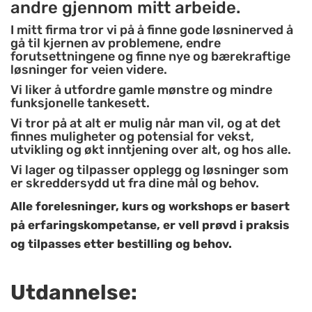
andre gjennom mitt arbeide.
I mitt firma tror vi på å finne gode løsninerved å
gå til kjernen av problemene, endre
forutsettningene og finne nye og bærekraftige
løsninger for veien videre.
Vi liker å utfordre gamle mønstre og mindre
funksjonelle tankesett.
Vi tror på at alt er mulig når man vil, og at det
finnes muligheter og potensial for vekst,
utvikling og økt inntjening over alt, og hos alle.
Vi lager og tilpasser opplegg og løsninger som
er skreddersydd ut fra dine mål og behov.
Alle forelesninger, kurs og workshops er basert
på erfaringskompetanse, er vell prøvd i praksis
og tilpasses etter bestilling og behov.
Utdannelse: