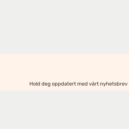
Hold deg oppdatert med vårt nyhetsbrev