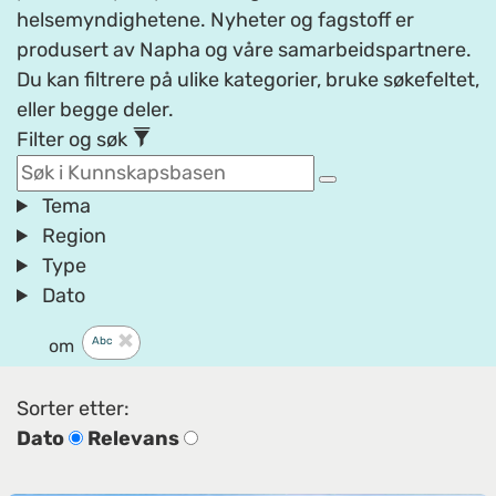
helsemyndighetene. Nyheter og fagstoff er
produsert av Napha og våre samarbeidspartnere.
Du kan filtrere på ulike kategorier, bruke søkefeltet,
eller begge deler.
Filter og søk
Tema
Region
Type
Dato
Abc
om
Sorter etter:
Dato
Relevans