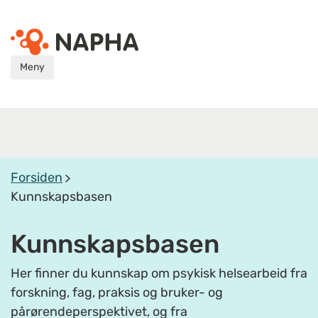
Meny
Forsiden
Kunnskapsbasen
Kunnskapsbasen
Her finner du kunnskap om psykisk helsearbeid fra
forskning, fag, praksis og bruker- og
pårørendeperspektivet, og fra