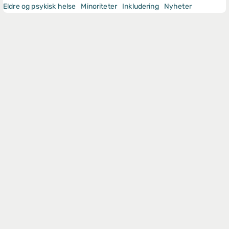
Eldre og psykisk helse
Minoriteter
Inkludering
Nyheter