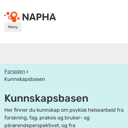
Meny
Forsiden
Kunnskapsbasen
Kunnskapsbasen
Her finner du kunnskap om psykisk helsearbeid fra
forskning, fag, praksis og bruker- og
pårørendeperspektivet, og fra