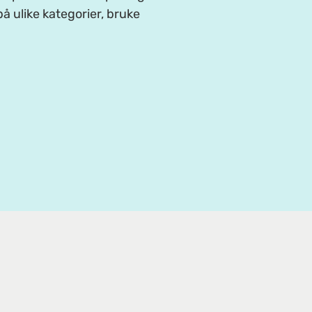
å ulike kategorier, bruke