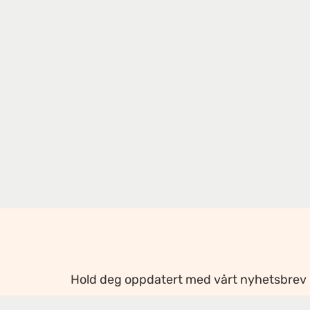
Hold deg oppdatert med vårt nyhetsbrev