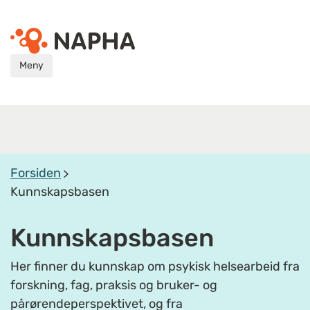
Meny
Forsiden
Kunnskapsbasen
Kunnskapsbasen
Her finner du kunnskap om psykisk helsearbeid fra
forskning, fag, praksis og bruker- og
pårørendeperspektivet, og fra