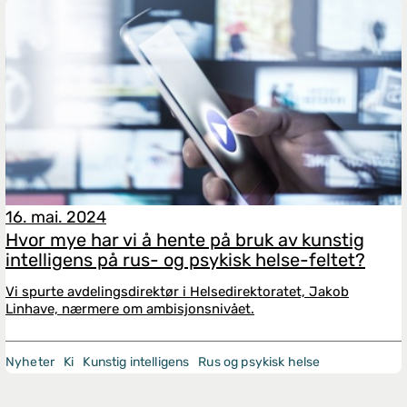
16. mai. 2024
Hvor mye har vi å hente på bruk av kunstig
intelligens på rus- og psykisk helse-feltet?
Vi spurte avdelingsdirektør i Helsedirektoratet, Jakob
Linhave, nærmere om ambisjonsnivået.
Nyheter
Ki
Kunstig intelligens
Rus og psykisk helse