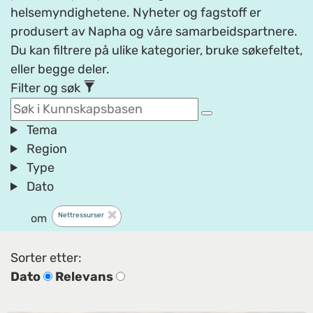
helsemyndighetene. Nyheter og fagstoff er
produsert av Napha og våre samarbeidspartnere.
Du kan filtrere på ulike kategorier, bruke søkefeltet,
eller begge deler.
Filter og søk
Tema
Region
Type
Dato
Nettressurser
om
Sorter etter:
Dato
Relevans