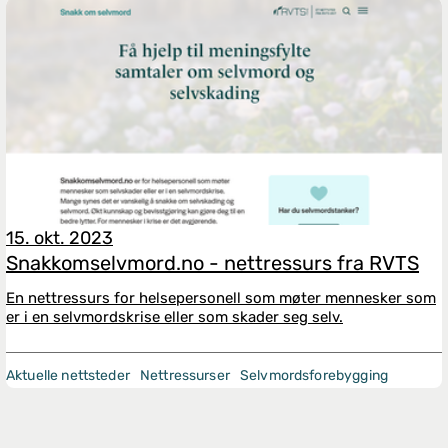
15. okt. 2023
Snakkomselvmord.no - nettressurs fra RVTS
En nettressurs for helsepersonell som møter mennesker som
er i en selvmordskrise eller som skader seg selv.
Aktuelle nettsteder
Nettressurser
Selvmordsforebygging