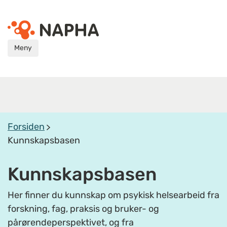
Meny
Forsiden
Kunnskapsbasen
Kunnskapsbasen
Her finner du kunnskap om psykisk helsearbeid fra
forskning, fag, praksis og bruker- og
pårørendeperspektivet, og fra