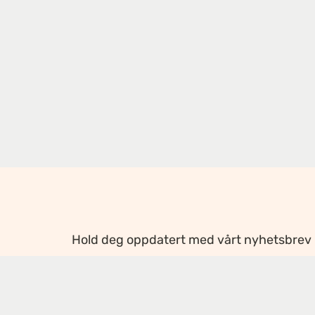
Hold deg oppdatert med vårt nyhetsbrev