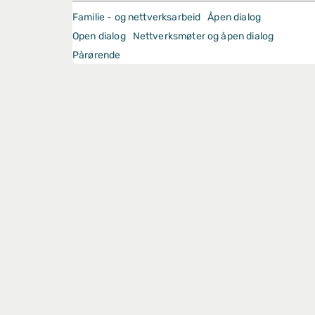
Familie - og nettverksarbeid
Åpen dialog
Open dialog
Nettverksmøter og åpen dialog
Pårørende