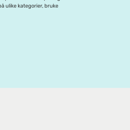
å ulike kategorier, bruke