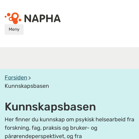
Meny
Forsiden
Kunnskapsbasen
Kunnskapsbasen
Her finner du kunnskap om psykisk helsearbeid fra
forskning, fag, praksis og bruker- og
pårørendeperspektivet, og fra