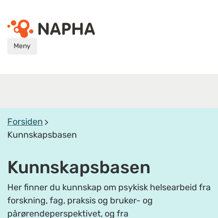
Meny
Forsiden
Kunnskapsbasen
Kunnskapsbasen
Her finner du kunnskap om psykisk helsearbeid fra
forskning, fag, praksis og bruker- og
pårørendeperspektivet, og fra