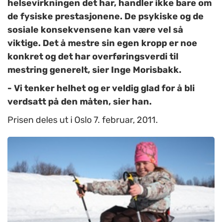
helsevirkningen det har, handler ikke bare om
de fysiske prestasjonene. De psykiske og de
sosiale konsekvensene kan være vel så
viktige. Det å mestre sin egen kropp er noe
konkret og det har overføringsverdi til
mestring generelt, sier Inge Morisbakk.
- Vi tenker helhet og er veldig glad for å bli
verdsatt på den måten, sier han.
Prisen deles ut i Oslo 7. februar, 2011.