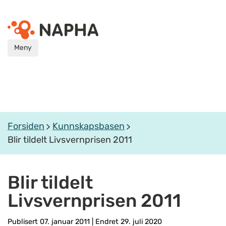
Meny
Forsiden
Kunnskapsbasen
Blir tildelt Livsvernprisen 2011
Blir tildelt
Livsvernprisen 2011
Publisert 07. januar 2011
|
Endret 29. juli 2020