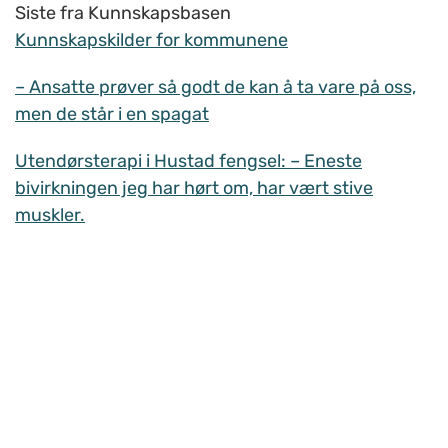
Siste fra Kunnskapsbasen
Kunnskapskilder for kommunene
– Ansatte prøver så godt de kan å ta vare på oss,
men de står i en spagat
Utendørsterapi i Hustad fengsel: – Eneste
bivirkningen jeg har hørt om, har vært stive
muskler.