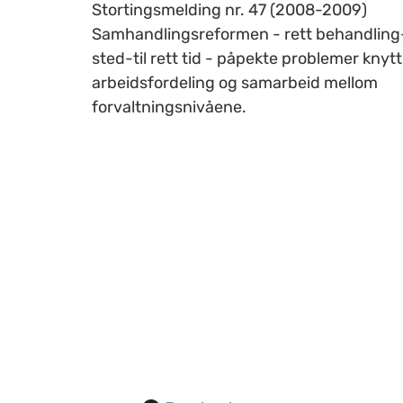
Stortingsmelding nr. 47 (2008-2009)
Samhandlingsreformen - rett behandling-
sted-til rett tid - påpekte problemer knytte
arbeidsfordeling og samarbeid mellom
forvaltningsnivåene.