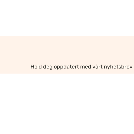
Hold deg oppdatert med vårt nyhetsbrev