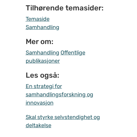
Tilhørende temasider:
Temaside
Samhandling
Mer om:
Samhandling
Offentlige
publikasjoner
Les også:
En strategi for
samhandlingsforskning og
innovasjon
Skal styrke selvstendighet og
deltakelse