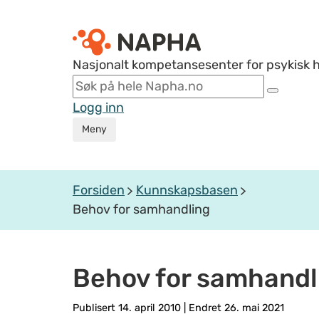
Nasjonalt kompetansesenter for psykisk 
Logg inn
Meny
Forsiden
Kunnskapsbasen
Behov for samhandling
Behov for samhandl
Publisert 14. april 2010
|
Endret 26. mai 2021