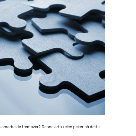
samarbeide fremover? Denne artikkelen peker på dette.