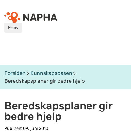
Meny
Forsiden
Kunnskapsbasen
Beredskapsplaner gir bedre hjelp
Beredskapsplaner gir
bedre hjelp
Publisert 09. juni 2010