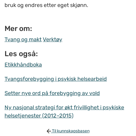
bruk og endres etter eget skjønn.
Mer om:
Tvang og makt
Verktøy
Les også:
Etikkhåndboka
Tvangsforebygging i psykisk helsearbeid
Setter nye ord på forebygging av vold
Ny nasjonal strategi for økt frivillighet i psykiske
helsetjenester (2012–2015)
Til kunnskapsbasen