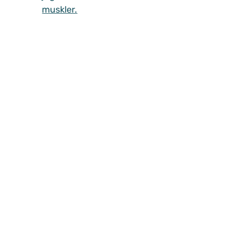
muskler.