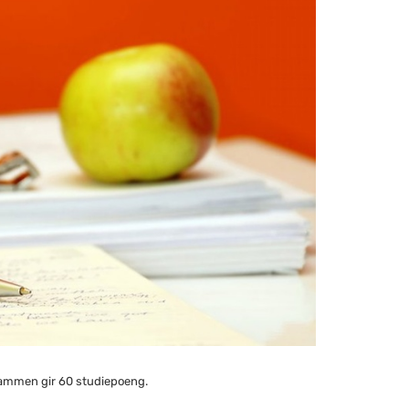
sammen gir 60 studiepoeng.