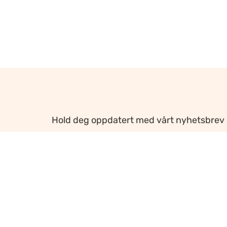
Hold deg oppdatert med vårt nyhetsbrev