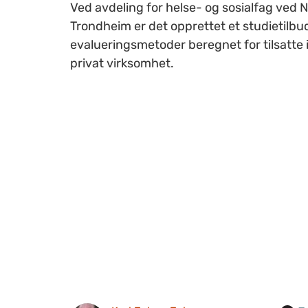
Ved avdeling for helse- og sosialfag ved 
Trondheim er det opprettet et studietilbud
evalueringsmetoder beregnet for tilsatte i
privat virksomhet.