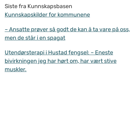
Siste fra Kunnskapsbasen
Kunnskapskilder for kommunene
– Ansatte prøver så godt de kan å ta vare på oss,
men de står i en spagat
Utendørsterapi i Hustad fengsel: – Eneste
bivirkningen jeg har hørt om, har vært stive
muskler.