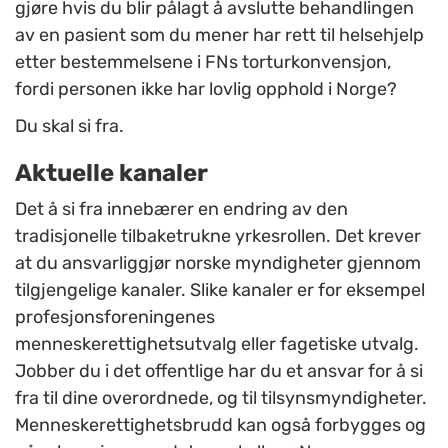
gjøre hvis du blir pålagt å avslutte behandlingen
av en pasient som du mener har rett til helsehjelp
etter bestemmelsene i FNs torturkonvensjon,
fordi personen ikke har lovlig opphold i Norge?
Du skal si fra.
Aktuelle kanaler
Det å si fra innebærer en endring av den
tradisjonelle tilbaketrukne yrkesrollen. Det krever
at du ansvarliggjør norske myndigheter gjennom
tilgjengelige kanaler. Slike kanaler er for eksempel
profesjonsforeningenes
menneskerettighetsutvalg eller fagetiske utvalg.
Jobber du i det offentlige har du et ansvar for å si
fra til dine overordnede, og til tilsynsmyndigheter.
Menneskerettighetsbrudd kan også forbygges og