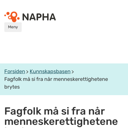
Meny
Forsiden
Kunnskapsbasen
Fagfolk må si fra når menneskerettighetene
brytes
Fagfolk må si fra når
menneskerettighetene