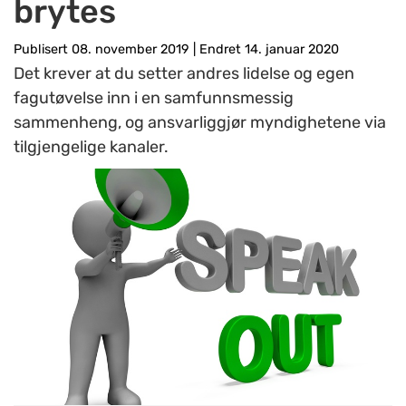
brytes
Publisert 08. november 2019
|
Endret 14. januar 2020
Det krever at du setter andres lidelse og egen
fagutøvelse inn i en samfunnsmessig
sammenheng, og ansvarliggjør myndighetene via
tilgjengelige kanaler.