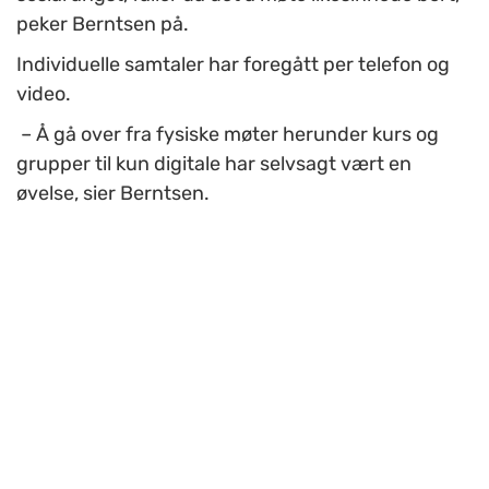
peker Berntsen på.
Individuelle samtaler har foregått per telefon og
video.
– Å gå over fra fysiske møter herunder kurs og
grupper til kun digitale har selvsagt vært en
øvelse, sier Berntsen.