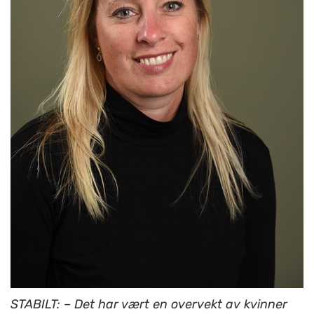
STABILT: – Det har vært en overvekt av kvinner