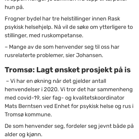
hun på.
Frogner bydel har tre helstillinger innen Rask
psykisk helsehjelp. Nå vil de søke om ytterligere to
stillinger, med ruskompetanse.
– Mange av de som henvender seg til oss har
rusrelaterte problemer, sier Johansen.
Tromsø: Lagt ønsket prosjekt på is
– Vi har en økning når det gjelder antall
henvendelser i 2020. Vi tror det har sammenheng
med covid-19, sier fag- og kvalitetskoordinator
Mats Berntsen ved Enhet for psykisk helse og rus i
Tromsø kommune.
De som henvender seg, fordeler seg jevnt både på
alder og kjønn.