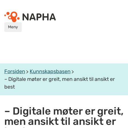
Meny
Forsiden
Kunnskapsbasen
– Digitale møter er greit, men ansikt til ansikt er
best
– Digitale møter er greit,
men ansikt til ansikt er