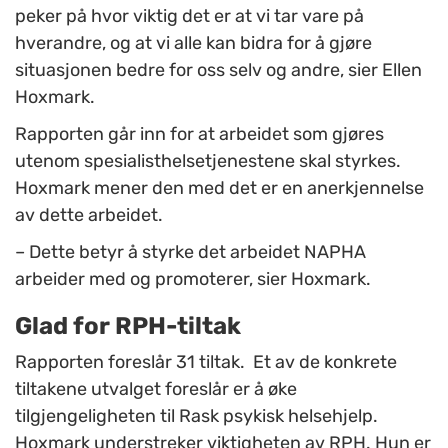
peker på hvor viktig det er at vi tar vare på
hverandre, og at vi alle kan bidra for å gjøre
situasjonen bedre for oss selv og andre, sier Ellen
Hoxmark.
Rapporten går inn for at arbeidet som gjøres
utenom spesialisthelsetjenestene skal styrkes.
Hoxmark mener den med det er en anerkjennelse
av dette arbeidet.
– Dette betyr å styrke det arbeidet NAPHA
arbeider med og promoterer, sier Hoxmark.
Glad for RPH-tiltak
Rapporten foreslår 31 tiltak. Et av de konkrete
tiltakene utvalget foreslår er å øke
tilgjengeligheten til Rask psykisk helsehjelp.
Hoxmark understreker viktigheten av RPH. Hun er