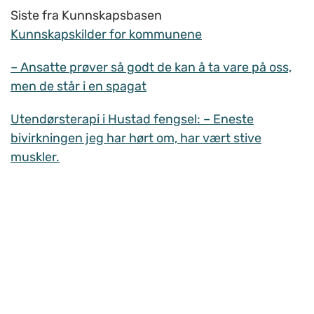
Siste fra Kunnskapsbasen
Kunnskapskilder for kommunene
– Ansatte prøver så godt de kan å ta vare på oss,
men de står i en spagat
Utendørsterapi i Hustad fengsel: – Eneste
bivirkningen jeg har hørt om, har vært stive
muskler.