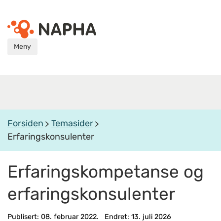
Meny
Forsiden
Temasider
Erfaringskonsulenter
Erfaringskompetanse og
erfaringskonsulenter
Publisert: 08. februar 2022. Endret: 13. juli 2026