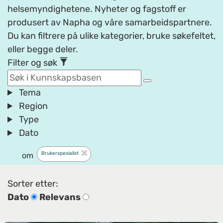
helsemyndighetene. Nyheter og fagstoff er
produsert av Napha og våre samarbeidspartnere.
Du kan filtrere på ulike kategorier, bruke søkefeltet,
eller begge deler.
Filter og søk
Tema
Region
Type
Dato
Brukerspesialist
om
Sorter etter:
Dato
Relevans