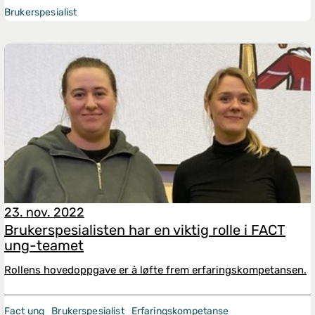
Brukerspesialist
23. nov. 2022
Brukerspesialisten har en viktig rolle i FACT
ung-teamet
Rollens hovedoppgave er å løfte frem erfaringskompetansen.
Fact ung
Brukerspesialist
Erfaringskompetanse