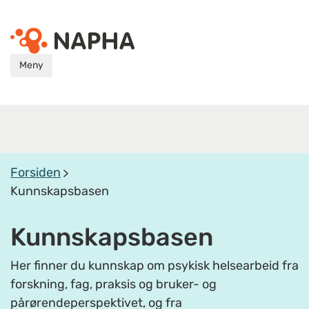
Meny
Forsiden
Kunnskapsbasen
Kunnskapsbasen
Her finner du kunnskap om psykisk helsearbeid fra
forskning, fag, praksis og bruker- og
pårørendeperspektivet, og fra