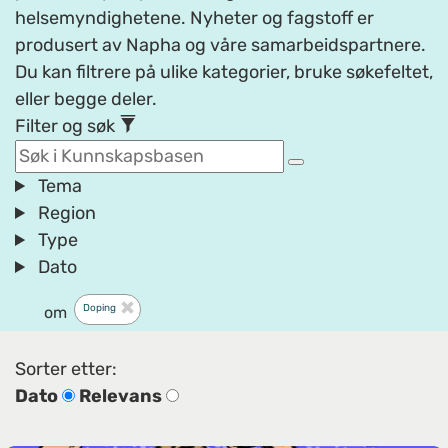
helsemyndighetene. Nyheter og fagstoff er
produsert av Napha og våre samarbeidspartnere.
Du kan filtrere på ulike kategorier, bruke søkefeltet,
eller begge deler.
Filter og søk
Tema
Region
Type
Dato
Doping
om
Sorter etter:
Dato
Relevans