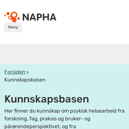
Meny
Forsiden
Kunnskapsbasen
Kunnskapsbasen
Her finner du kunnskap om psykisk helsearbeid fra
forskning, fag, praksis og bruker- og
pårørendeperspektivet, og fra