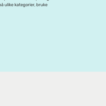
å ulike kategorier, bruke