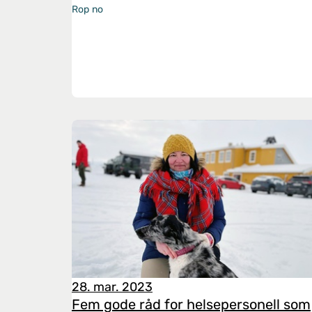
Rop no
28. mar. 2023
Fem gode råd for helsepersonell som