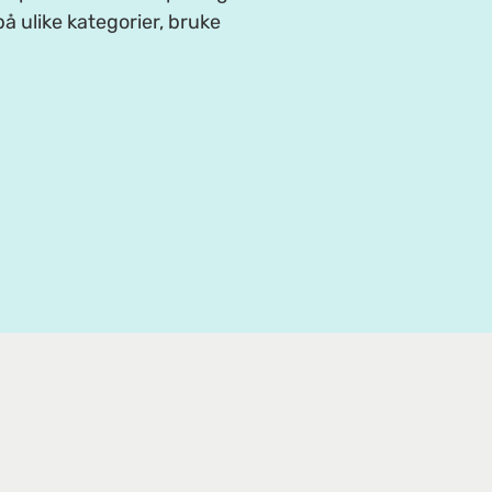
å ulike kategorier, bruke