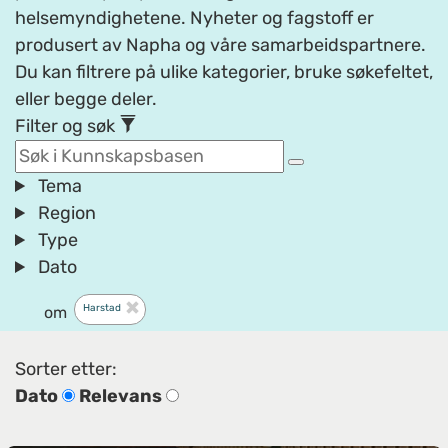
helsemyndighetene. Nyheter og fagstoff er
produsert av Napha og våre samarbeidspartnere.
Du kan filtrere på ulike kategorier, bruke søkefeltet,
eller begge deler.
Filter og søk
Tema
Region
Type
Dato
Harstad
om
Sorter etter:
Dato
Relevans