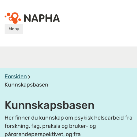
Meny
Forsiden
Kunnskapsbasen
Kunnskapsbasen
Her finner du kunnskap om psykisk helsearbeid fra
forskning, fag, praksis og bruker- og
pårørendeperspektivet, og fra