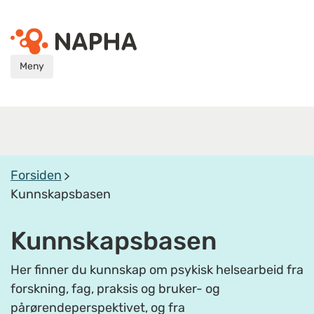
Meny
Forsiden
Kunnskapsbasen
Kunnskapsbasen
Her finner du kunnskap om psykisk helsearbeid fra
forskning, fag, praksis og bruker- og
pårørendeperspektivet, og fra