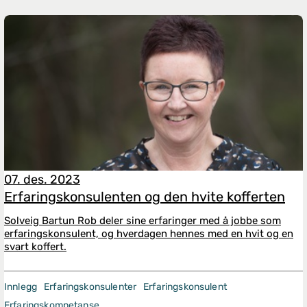
07. des. 2023
Erfaringskonsulenten og den hvite kofferten
Solveig Bartun Rob deler sine erfaringer med å jobbe som
erfaringskonsulent, og hverdagen hennes med en hvit og en
svart koffert.
Innlegg
Erfaringskonsulenter
Erfaringskonsulent
Erfaringskompetanse