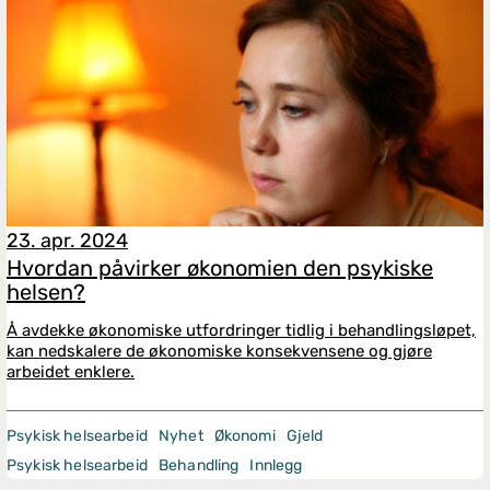
23. apr. 2024
Hvordan påvirker økonomien den psykiske
helsen?
Å avdekke økonomiske utfordringer tidlig i behandlingsløpet,
kan nedskalere de økonomiske konsekvensene og gjøre
arbeidet enklere.
Psykisk helsearbeid
Nyhet
Økonomi
Gjeld
Psykisk helsearbeid
Behandling
Innlegg