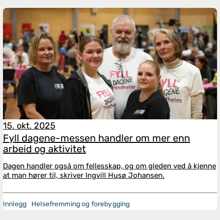
15. okt. 2025
Fyll dagene-messen handler om mer enn
arbeid og aktivitet
Dagen handler også om fellesskap, og om gleden ved å kjenne
at man hører til, skriver Ingvill Husø Johansen.
Innlegg
Helsefremming og forebygging