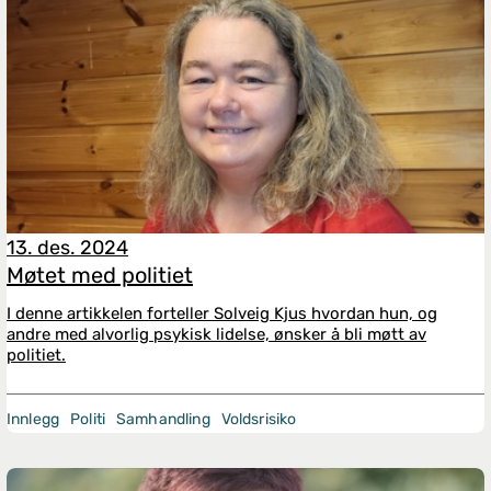
13. des. 2024
Møtet med politiet
I denne artikkelen forteller Solveig Kjus hvordan hun, og
andre med alvorlig psykisk lidelse, ønsker å bli møtt av
politiet.
Innlegg
Politi
Samhandling
Voldsrisiko