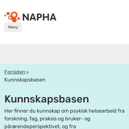
Meny
Forsiden
Kunnskapsbasen
Kunnskapsbasen
Her finner du kunnskap om psykisk helsearbeid fra
forskning, fag, praksis og bruker- og
pårørendeperspektivet, og fra