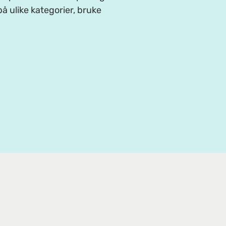
å ulike kategorier, bruke