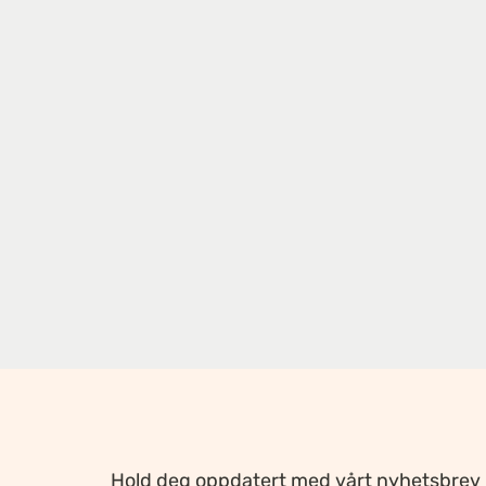
Hold deg oppdatert med vårt nyhetsbrev