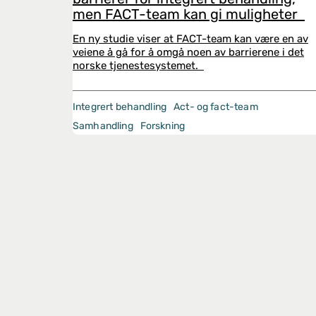
men FACT-team kan gi muligheter
En ny studie viser at FACT-team kan være en av
veiene å gå for å omgå noen av barrierene i det
norske tjenestesystemet.
Integrert behandling
Act- og fact-team
Samhandling
Forskning