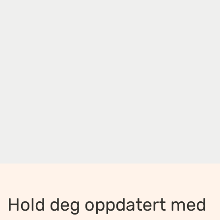
Hold deg oppdatert med