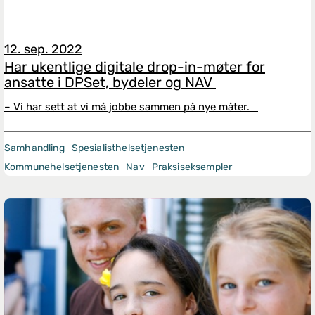
12. sep. 2022
Har ukentlige digitale drop-in-møter for
ansatte i DPSet, bydeler og NAV
– Vi har sett at vi må jobbe sammen på nye måter.
Samhandling
Spesialisthelsetjenesten
Kommunehelsetjenesten
Nav
Praksiseksempler