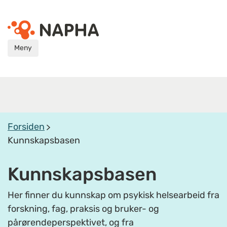
Meny
Forsiden
Kunnskapsbasen
Kunnskapsbasen
Her finner du kunnskap om psykisk helsearbeid fra
forskning, fag, praksis og bruker- og
pårørendeperspektivet, og fra