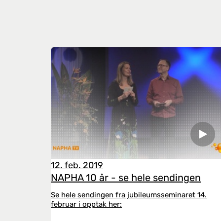
12. feb. 2019
NAPHA 10 år - se hele sendingen
Se hele sendingen fra jubileumsseminaret 14.
februar i opptak her: