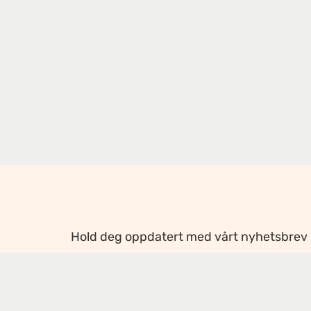
Hold deg oppdatert med vårt nyhetsbrev