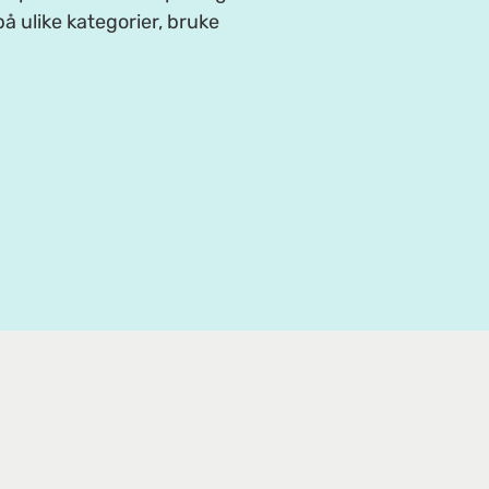
å ulike kategorier, bruke